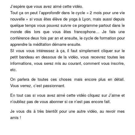
J’espère que vous avez aimé cette vidéo.
Tout ça on peut l’approfondir dans le cycle « 2 mois pour une vie
nouvelle » si vous êtes élève de yoga à Lyon, mais aussi depuis
quelque temps vous pouvez suivre ce programme partout dans le
monde dès lors que vous êtes francophone… Je fais une
conférence deux fois par an et ensuite, le cycle de formation pour
apprendre la méditation démarre ensuite.
SI vous vous intéressez à ça, il faut simplement cliquer sur le
petit bandeau en dessous de la vidéo, vous recevrez toutes les
informations, vous serez mis au courant, comment vous inscrire,
etc.
On parlera de toutes ces choses mais encore plus en détail.
Vous verrez, c’est passionnant.
En tout cas si vous avez aimé cette vidéo cliquez sur J’aime et
n’oubliez pas de vous abonner si ce n’est pas encore fait.
Je vous dis à très bientôt pour une autre vidéo, au revoir mes
amis !