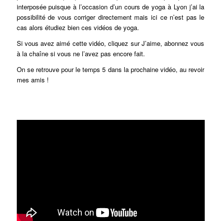
interposée puisque à l’occasion d’un cours de yoga à Lyon j’ai la
possibilité de vous corriger directement mais ici ce n’est pas le
cas alors étudiez bien ces vidéos de yoga.
Si vous avez aimé cette vidéo, cliquez sur J’aime, abonnez vous
à la chaîne si vous ne l’avez pas encore fait.
On se retrouve pour le temps 5 dans la prochaine vidéo, au revoir
mes amis !