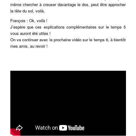
même chercher à creuser davantage le dos, peut être approcher
la tête du sol, voilà.
François : Ok, voilà !
J’espère que ces explications complémentaires sur le temps 5
vous auront été utiles !
On va continuer avec la prochaine vidéo sur le temps 6, à bientôt
mes amis, au revoir !