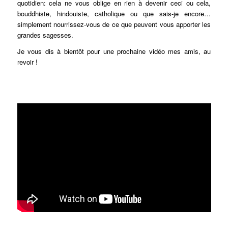
quotidien: cela ne vous oblige en rien à devenir ceci ou cela,
bouddhiste, hindouiste, catholique ou que sais-je encore…
simplement nourrissez-vous de ce que peuvent vous apporter les
grandes sagesses.
Je vous dis à bientôt pour une prochaine vidéo mes amis, au
revoir !