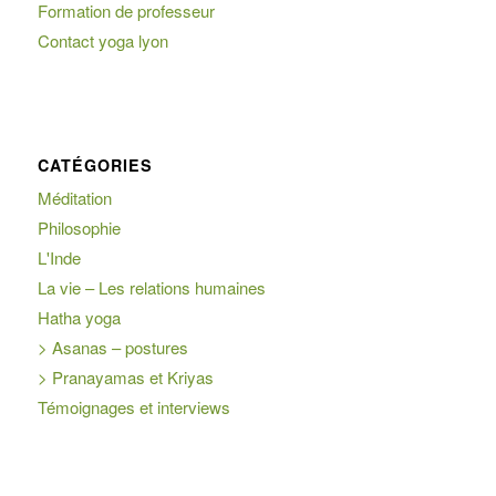
Formation de professeur
Contact yoga lyon
CATÉGORIES
Méditation
Philosophie
L'Inde
La vie – Les relations humaines
Hatha yoga
> Asanas – postures
> Pranayamas et Kriyas
Témoignages et interviews