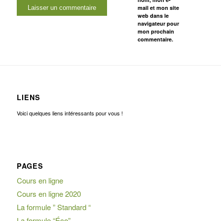
mail et mon site
web dans le
navigateur pour
mon prochain
commentaire.
LIENS
Voici quelques liens intéressants pour vous !
PAGES
Cours en ligne
Cours en ligne 2020
La formule ” Standard “
La formule “Éco”