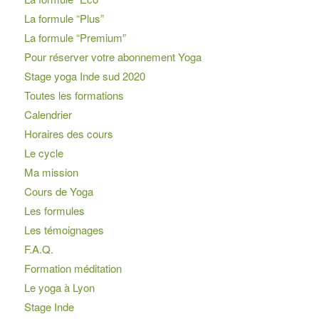
La formule “Plus”
La formule “Premium”
Pour réserver votre abonnement Yoga
Stage yoga Inde sud 2020
Toutes les formations
Calendrier
Horaires des cours
Le cycle
Ma mission
Cours de Yoga
Les formules
Les témoignages
F.A.Q.
Formation méditation
Le yoga à Lyon
Stage Inde