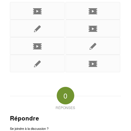
0
RÉPONSES
Répondre
Se joindre à la discussion ?