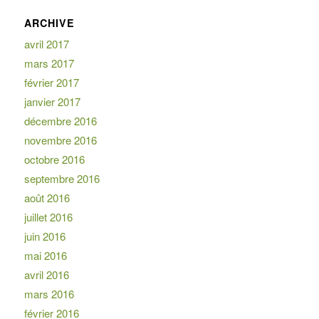
ARCHIVE
avril 2017
mars 2017
février 2017
janvier 2017
décembre 2016
novembre 2016
octobre 2016
septembre 2016
août 2016
juillet 2016
juin 2016
mai 2016
avril 2016
mars 2016
février 2016