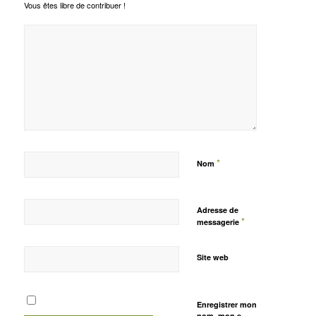
Vous êtes libre de contribuer !
*
Nom
Adresse de
*
messagerie
Site web
Enregistrer mon
nom, mon e-