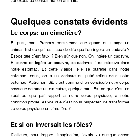
cet excès de consommation animale.
Quelques constats évidents
Le corps: un cimetière?
Et puis, bon. Prenons conscience que quand on mange un
animal. Est-ce qu’il est faux de dire que l’on ingère un cadavre ?
Est-ce que c’est faux ? Bien sûr que non, ON ingère un cadavre.
Et quand on ingère un cadavre, ce cadavre, il se retrouve dans
notre estomac. Et cette viande, elle se putréfie dans notre
estomac, donc, on a un cadavre en putréfaction dans notre
estomac. Autrement dit, c’est comme si on considère notre corps
physique comme un cimetière, quelque part. Est-ce que c’est ne
serait-ce que par rapport à notre corps physique, à notre
condition propre, est-ce que c’est nous respecter, de transformer
ce corps physique en cimetière ?
Et si on inversait les rôles?
D’ailleurs, pour frapper l’imagination, j’avais vu quelque chose