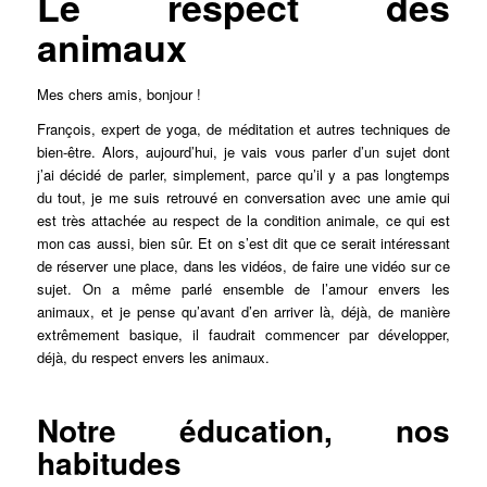
Le respect des
animaux
Mes chers amis, bonjour !
François, expert de yoga, de méditation et autres techniques de
bien-être. Alors, aujourd’hui, je vais vous parler d’un sujet dont
j’ai décidé de parler, simplement, parce qu’il y a pas longtemps
du tout, je me suis retrouvé en conversation avec une amie qui
est très attachée au respect de la condition animale, ce qui est
mon cas aussi, bien sûr. Et on s’est dit que ce serait intéressant
de réserver une place, dans les vidéos, de faire une vidéo sur ce
sujet. On a même parlé ensemble de l’amour envers les
animaux, et je pense qu’avant d’en arriver là, déjà, de manière
extrêmement basique, il faudrait commencer par développer,
déjà, du respect envers les animaux.
Notre éducation, nos
habitudes